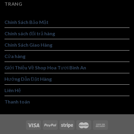
TRANG
Chính Sách Bảo Mật
Chính sách đổi trả hàng
Chính Sách Giao Hàng
Cửa hàng
Giới Thiệu Về Shop Hoa Tươi Bình An
Hướng Dẫn Đặt Hàng
Liên Hệ
Thanh toán