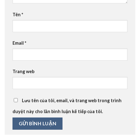
Tên
*
Email
*
Trang web
Lưu tên của tôi, email, và trang web trong trình
duyệt này cho lần bình luận kế tiếp của tôi.