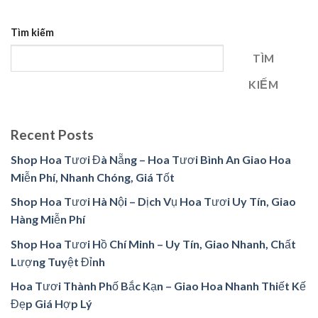
Tìm kiếm
TÌM
KIẾM
Recent Posts
Shop Hoa Tươi Đà Nẵng – Hoa Tươi Bình An Giao Hoa
Miễn Phí, Nhanh Chóng, Giá Tốt
Shop Hoa Tươi Hà Nội – Dịch Vụ Hoa Tươi Uy Tín, Giao
Hàng Miễn Phí
Shop Hoa Tươi Hồ Chí Minh – Uy Tín, Giao Nhanh, Chất
Lượng Tuyệt Đỉnh
Hoa Tươi Thành Phố Bắc Kạn – Giao Hoa Nhanh Thiết Kế
Đẹp Giá Hợp Lý