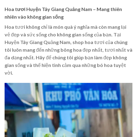
Hoa tươi Huyện Tây Giang Quảng Nam – Mang thiên
nhiên vào không gian sống
Hoa tươi không chỉ là món quà ý nghĩa mà còn mang lại
vẻ đẹp và sức sống cho không gian sống của bạn. Tại
Huyện Tây Giang Quảng Nam, shop hoa tươi của chúng
tôi luôn mang đến những bông hoa đẹp nhất, tươi nhất và
đa dạng nhất. Hãy để chúng tôi giúp bạn làm đẹp không
gian sống và thể hiện tình cảm qua những bó hoa tuyệt
vời.