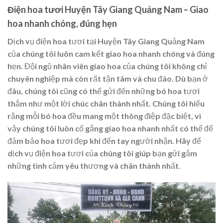
Điện hoa tươi Huyện Tây Giang Quảng Nam – Giao
hoa nhanh chóng, đúng hẹn
Dịch vụ điện hoa tươi tại Huyện Tây Giang Quảng Nam
của chúng tôi luôn cam kết giao hoa nhanh chóng và đúng
hẹn. Đội ngũ nhân viên giao hoa của chúng tôi không chỉ
chuyên nghiệp mà còn rất tận tâm và chu đáo. Dù bạn ở
đâu, chúng tôi cũng có thể gửi đến những bó hoa tươi
thắm như một lời chúc chân thành nhất. Chúng tôi hiểu
rằng mỗi bó hoa đều mang một thông điệp đặc biệt, vì
vậy chúng tôi luôn cố gắng giao hoa nhanh nhất có thể để
đảm bảo hoa tươi đẹp khi đến tay người nhận. Hãy để
dịch vụ điện hoa tươi của chúng tôi giúp bạn gửi gắm
những tình cảm yêu thương và chân thành nhất.