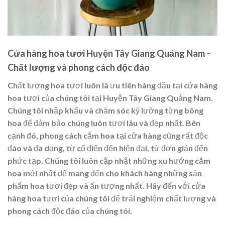
Cửa hàng hoa tươi Huyện Tây Giang Quảng Nam –
Chất lượng và phong cách độc đáo
Chất lượng hoa tươi luôn là ưu tiên hàng đầu tại cửa hàng
hoa tươi của chúng tôi tại Huyện Tây Giang Quảng Nam.
Chúng tôi nhập khẩu và chăm sóc kỹ lưỡng từng bông
hoa để đảm bảo chúng luôn tươi lâu và đẹp nhất. Bên
cạnh đó, phong cách cắm hoa tại cửa hàng cũng rất độc
đáo và đa dạng, từ cổ điển đến hiện đại, từ đơn giản đến
phức tạp. Chúng tôi luôn cập nhật những xu hướng cắm
hoa mới nhất để mang đến cho khách hàng những sản
phẩm hoa tươi đẹp và ấn tượng nhất. Hãy đến với cửa
hàng hoa tươi của chúng tôi để trải nghiệm chất lượng và
phong cách độc đáo của chúng tôi.