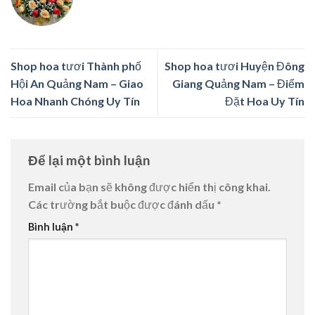
Shop hoa tươi Thành phố
Shop hoa tươi Huyện Đông
Hội An Quảng Nam – Giao
Giang Quảng Nam – Điểm
Hoa Nhanh Chóng Uy Tín
Đặt Hoa Uy Tín
Để lại một bình luận
Email của bạn sẽ không được hiển thị công khai.
Các trường bắt buộc được đánh dấu
*
Bình luận
*