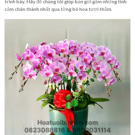
trình bày. Hãy để chúng tôi giúp bạn gửi gắm những tình
cảm chân thành nhất qua từng bó hoa tươi thắm.