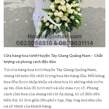
Cửa hàng hoa tươi Huyện Tây Giang Quảng Nam – Chất
lượng và phong cách độc đáo
Tại cửa hàng hoa tươi Huyện Tây Giang Quảng Nam,
chúng tôi luôn đặt chất lượng hoa lên hàng đầu. Mỗi bông
hoa đều được nhập khẩu và chọn lựa từ những nhà vườn
uy tín, đảm bảo độ tươi mới và sắc màu rực rỡ. Phong
cách cắm hoa của chúng tôi rất đa dạng, từ cổ điển đến
hiện đại, từ đơn giản đến phức tạp, đáp ứng mọi nhu cầu
và sở thích của khách hàng.