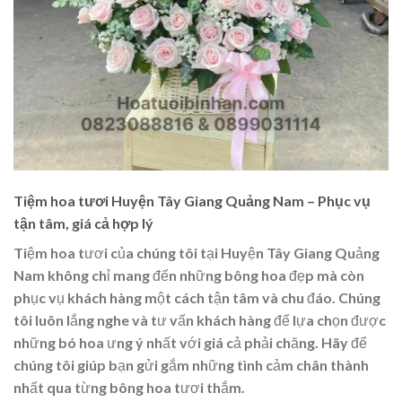
Tiệm hoa tươi Huyện Tây Giang Quảng Nam – Phục vụ
tận tâm, giá cả hợp lý
Tiệm hoa tươi của chúng tôi tại Huyện Tây Giang Quảng
Nam không chỉ mang đến những bông hoa đẹp mà còn
phục vụ khách hàng một cách tận tâm và chu đáo. Chúng
tôi luôn lắng nghe và tư vấn khách hàng để lựa chọn được
những bó hoa ưng ý nhất với giá cả phải chăng. Hãy để
chúng tôi giúp bạn gửi gắm những tình cảm chân thành
nhất qua từng bông hoa tươi thắm.