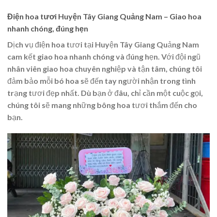
Điện hoa tươi Huyện Tây Giang Quảng Nam – Giao hoa
nhanh chóng, đúng hẹn
Dịch vụ điện hoa tươi tại Huyện Tây Giang Quảng Nam
cam kết giao hoa nhanh chóng và đúng hẹn. Với đội ngũ
nhân viên giao hoa chuyên nghiệp và tận tâm, chúng tôi
đảm bảo mỗi bó hoa sẽ đến tay người nhận trong tình
trạng tươi đẹp nhất. Dù bạn ở đâu, chỉ cần một cuộc gọi,
chúng tôi sẽ mang những bông hoa tươi thắm đến cho
bạn.