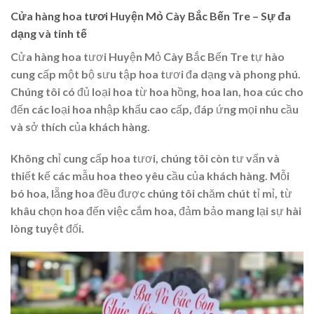
Cửa hàng hoa tươi Huyện Mỏ Cày Bắc Bến Tre – Sự đa
dạng và tinh tế
Cửa hàng hoa tươi Huyện Mỏ Cày Bắc Bến Tre tự hào
cung cấp một bộ sưu tập hoa tươi đa dạng và phong phú.
Chúng tôi có đủ loại hoa từ hoa hồng, hoa lan, hoa cúc cho
đến các loại hoa nhập khẩu cao cấp, đáp ứng mọi nhu cầu
và sở thích của khách hàng.
Không chỉ cung cấp hoa tươi, chúng tôi còn tư vấn và
thiết kế các mẫu hoa theo yêu cầu của khách hàng. Mỗi
bó hoa, lẵng hoa đều được chúng tôi chăm chút tỉ mỉ, từ
khâu chọn hoa đến việc cắm hoa, đảm bảo mang lại sự hài
lòng tuyệt đối.