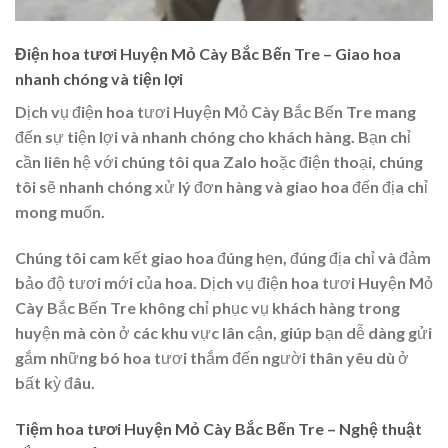
Điện hoa tươi Huyện Mỏ Cày Bắc Bến Tre – Giao hoa
nhanh chóng và tiện lợi
Dịch vụ điện hoa tươi Huyện Mỏ Cày Bắc Bến Tre mang
đến sự tiện lợi và nhanh chóng cho khách hàng. Bạn chỉ
cần liên hệ với chúng tôi qua Zalo hoặc điện thoại, chúng
tôi sẽ nhanh chóng xử lý đơn hàng và giao hoa đến địa chỉ
mong muốn.
Chúng tôi cam kết giao hoa đúng hẹn, đúng địa chỉ và đảm
bảo độ tươi mới của hoa. Dịch vụ điện hoa tươi Huyện Mỏ
Cày Bắc Bến Tre không chỉ phục vụ khách hàng trong
huyện mà còn ở các khu vực lân cận, giúp bạn dễ dàng gửi
gắm những bó hoa tươi thắm đến người thân yêu dù ở
bất kỳ đâu.
Tiệm hoa tươi Huyện Mỏ Cày Bắc Bến Tre – Nghệ thuật