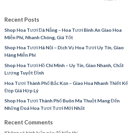
Recent Posts
Shop Hoa Tươi Đà Nẵng – Hoa Tươi Bình An Giao Hoa
Miễn Phí, Nhanh Chóng, Giá Tốt
Shop Hoa Tươi Hà Nội – Dịch Vụ Hoa Tươi Uy Tín, Giao
Hàng Miễn Phí
Shop Hoa Tươi Hồ Chí Minh – Uy Tín, Giao Nhanh, Chất
Lượng Tuyệt Đỉnh
Hoa Tươi Thành Phố Bắc Kạn – Giao Hoa Nhanh Thiết Kế
Đẹp Giá Hợp Lý
Shop Hoa Tươi Thành Phố Buôn Ma Thuột Mang Đến
Những Đoá Hoa Tươi Tươi Mới Nhất
Recent Comments
Không có bình luận nào để hiển thị.