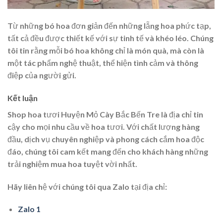
Từ những bó hoa đơn giản đến những lẵng hoa phức tạp,
tất cả đều được thiết kế với sự tinh tế và khéo léo. Chúng
tôi tin rằng mỗi bó hoa không chỉ là món quà, mà còn là
một tác phẩm nghệ thuật, thể hiện tình cảm và thông
điệp của người gửi.
Kết luận
Shop hoa tươi Huyện Mỏ Cày Bắc Bến Tre là địa chỉ tin
cậy cho mọi nhu cầu về hoa tươi. Với chất lượng hàng
đầu, dịch vụ chuyên nghiệp và phong cách cắm hoa độc
đáo, chúng tôi cam kết mang đến cho khách hàng những
trải nghiệm mua hoa tuyệt vời nhất.
Hãy liên hệ với chúng tôi qua Zalo tại địa chỉ:
Zalo 1