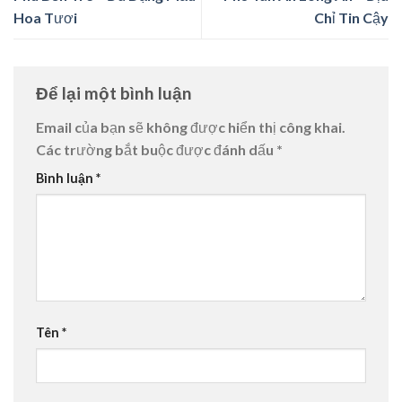
Hoa Tươi
Chỉ Tin Cậy
Để lại một bình luận
Email của bạn sẽ không được hiển thị công khai.
Các trường bắt buộc được đánh dấu
*
Bình luận
*
Tên
*