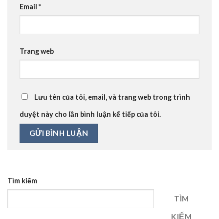
Email
*
Trang web
Lưu tên của tôi, email, và trang web trong trình
duyệt này cho lần bình luận kế tiếp của tôi.
Tìm kiếm
TÌM
KIẾM