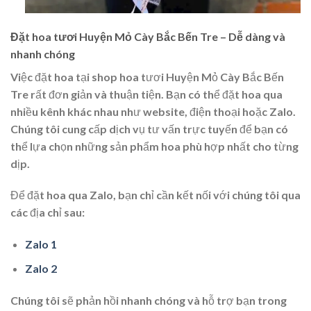
Đặt hoa tươi Huyện Mỏ Cày Bắc Bến Tre – Dễ dàng và
nhanh chóng
Việc đặt hoa tại shop hoa tươi Huyện Mỏ Cày Bắc Bến
Tre rất đơn giản và thuận tiện. Bạn có thể đặt hoa qua
nhiều kênh khác nhau như website, điện thoại hoặc Zalo.
Chúng tôi cung cấp dịch vụ tư vấn trực tuyến để bạn có
thể lựa chọn những sản phẩm hoa phù hợp nhất cho từng
dịp.
Để đặt hoa qua Zalo, bạn chỉ cần kết nối với chúng tôi qua
các địa chỉ sau:
Zalo 1
Zalo 2
Chúng tôi sẽ phản hồi nhanh chóng và hỗ trợ bạn trong