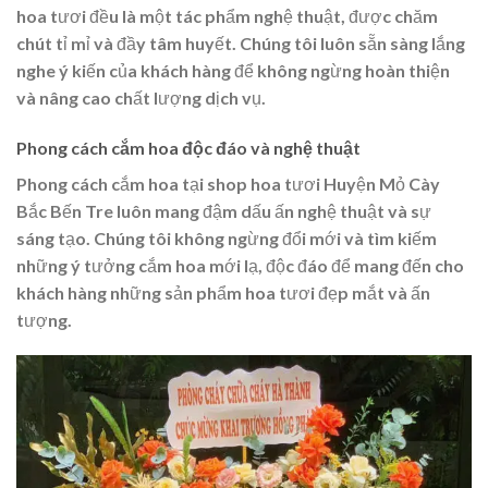
hoa tươi đều là một tác phẩm nghệ thuật, được chăm
chút tỉ mỉ và đầy tâm huyết. Chúng tôi luôn sẵn sàng lắng
nghe ý kiến của khách hàng để không ngừng hoàn thiện
và nâng cao chất lượng dịch vụ.
Phong cách cắm hoa độc đáo và nghệ thuật
Phong cách cắm hoa tại shop hoa tươi Huyện Mỏ Cày
Bắc Bến Tre luôn mang đậm dấu ấn nghệ thuật và sự
sáng tạo. Chúng tôi không ngừng đổi mới và tìm kiếm
những ý tưởng cắm hoa mới lạ, độc đáo để mang đến cho
khách hàng những sản phẩm hoa tươi đẹp mắt và ấn
tượng.