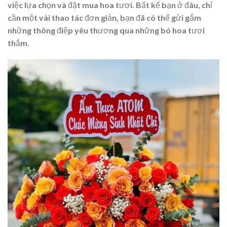
việc lựa chọn và đặt mua hoa tươi. Bất kể bạn ở đâu, chỉ
cần một vài thao tác đơn giản, bạn đã có thể gửi gắm
những thông điệp yêu thương qua những bó hoa tươi
thắm.