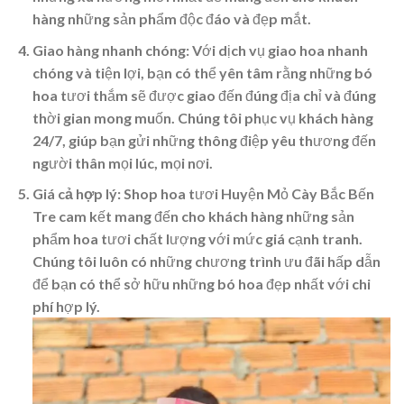
hàng những sản phẩm độc đáo và đẹp mắt.
Giao hàng nhanh chóng:
Với dịch vụ giao hoa nhanh
chóng và tiện lợi, bạn có thể yên tâm rằng những bó
hoa tươi thắm sẽ được giao đến đúng địa chỉ và đúng
thời gian mong muốn. Chúng tôi phục vụ khách hàng
24/7, giúp bạn gửi những thông điệp yêu thương đến
người thân mọi lúc, mọi nơi.
Giá cả hợp lý:
Shop hoa tươi Huyện Mỏ Cày Bắc Bến
Tre cam kết mang đến cho khách hàng những sản
phẩm hoa tươi chất lượng với mức giá cạnh tranh.
Chúng tôi luôn có những chương trình ưu đãi hấp dẫn
để bạn có thể sở hữu những bó hoa đẹp nhất với chi
phí hợp lý.