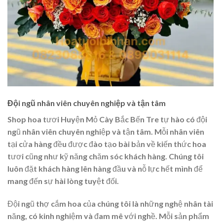
Đội ngũ nhân viên chuyên nghiệp và tận tâm
Shop hoa tươi Huyện Mỏ Cày Bắc Bến Tre tự hào có đội
ngũ nhân viên chuyên nghiệp và tận tâm. Mỗi nhân viên
tại cửa hàng đều được đào tạo bài bản về kiến thức hoa
tươi cũng như kỹ năng chăm sóc khách hàng. Chúng tôi
luôn đặt khách hàng lên hàng đầu và nỗ lực hết mình để
mang đến sự hài lòng tuyệt đối.
Đội ngũ thợ cắm hoa của chúng tôi là những nghệ nhân tài
năng, có kinh nghiệm và đam mê với nghề. Mỗi sản phẩm