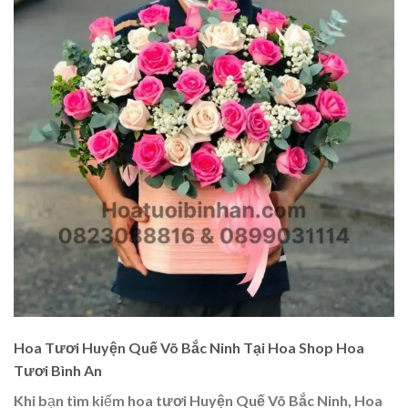
Hoa Tươi Huyện Quế Võ Bắc Ninh Tại Hoa Shop Hoa
Tươi Bình An
Khi bạn tìm kiếm
hoa tươi Huyện Quế Võ Bắc Ninh
, Hoa