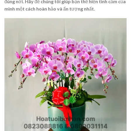
đúng nơi. Hãy để chúng tôi giúp bạn thể hiện tình cảm của
mình một cách hoàn hảo và ấn tượng nhất.