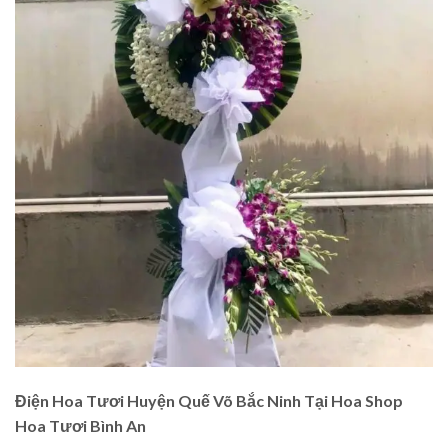
Điện Hoa Tươi Huyện Quế Võ Bắc Ninh Tại Hoa Shop
Hoa Tươi Bình An