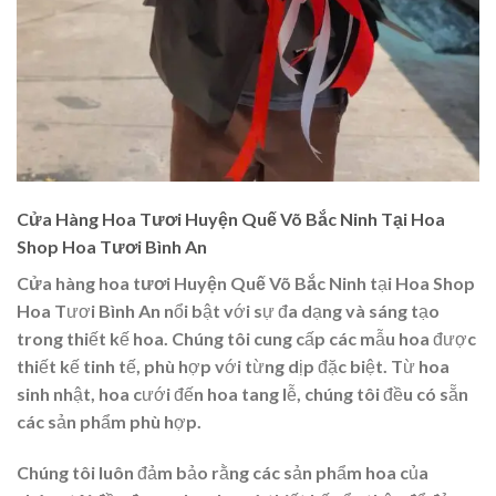
Cửa Hàng Hoa Tươi Huyện Quế Võ Bắc Ninh Tại Hoa
Shop Hoa Tươi Bình An
Cửa hàng hoa tươi Huyện Quế Võ Bắc Ninh
tại Hoa Shop
Hoa Tươi Bình An nổi bật với sự đa dạng và sáng tạo
trong thiết kế hoa. Chúng tôi cung cấp các mẫu hoa được
thiết kế tinh tế, phù hợp với từng dịp đặc biệt. Từ hoa
sinh nhật, hoa cưới đến hoa tang lễ, chúng tôi đều có sẵn
các sản phẩm phù hợp.
Chúng tôi luôn đảm bảo rằng các sản phẩm hoa của