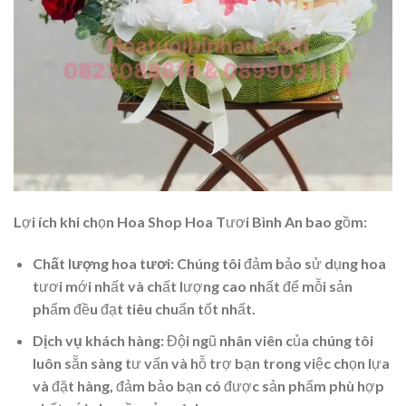
Lợi ích khi chọn Hoa Shop Hoa Tươi Bình An bao gồm:
Chất lượng hoa tươi
: Chúng tôi đảm bảo sử dụng hoa
tươi mới nhất và chất lượng cao nhất để mỗi sản
phẩm đều đạt tiêu chuẩn tốt nhất.
Dịch vụ khách hàng
: Đội ngũ nhân viên của chúng tôi
luôn sẵn sàng tư vấn và hỗ trợ bạn trong việc chọn lựa
và đặt hàng, đảm bảo bạn có được sản phẩm phù hợp