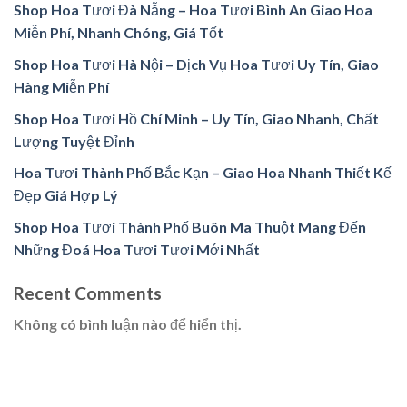
Shop Hoa Tươi Đà Nẵng – Hoa Tươi Bình An Giao Hoa
Miễn Phí, Nhanh Chóng, Giá Tốt
Shop Hoa Tươi Hà Nội – Dịch Vụ Hoa Tươi Uy Tín, Giao
Hàng Miễn Phí
Shop Hoa Tươi Hồ Chí Minh – Uy Tín, Giao Nhanh, Chất
Lượng Tuyệt Đỉnh
Hoa Tươi Thành Phố Bắc Kạn – Giao Hoa Nhanh Thiết Kế
Đẹp Giá Hợp Lý
Shop Hoa Tươi Thành Phố Buôn Ma Thuột Mang Đến
Những Đoá Hoa Tươi Tươi Mới Nhất
Recent Comments
Không có bình luận nào để hiển thị.