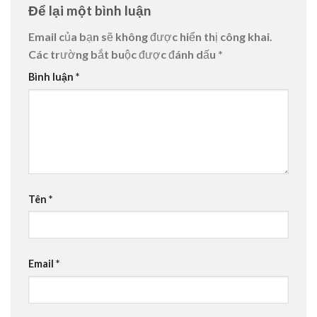
Để lại một bình luận
Email của bạn sẽ không được hiển thị công khai.
Các trường bắt buộc được đánh dấu
*
Bình luận
*
Tên
*
Email
*