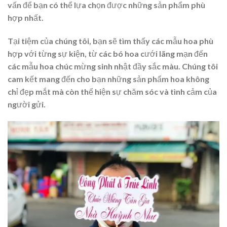
vấn để bạn có thể lựa chọn được những sản phẩm phù
hợp nhất.
Tại tiệm của chúng tôi, bạn sẽ tìm thấy các mẫu hoa phù
hợp với từng sự kiện, từ các bó hoa cưới lãng mạn đến
các mẫu hoa chúc mừng sinh nhật đầy sắc màu. Chúng tôi
cam kết mang đến cho bạn những sản phẩm hoa không
chỉ đẹp mắt mà còn thể hiện sự chăm sóc và tình cảm của
người gửi.