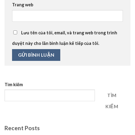
Trang web
Lưu tên của tôi, email, và trang web trong trình
duyệt này cho lần bình luận kế tiếp của tôi.
Tìm kiếm
TÌM
KIẾM
Recent Posts