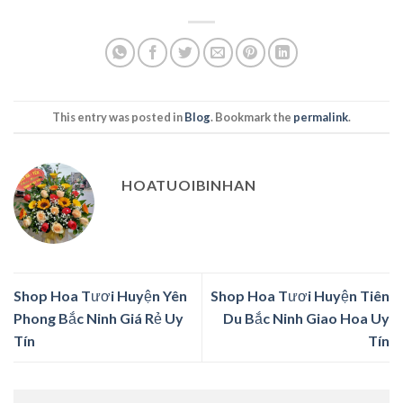
This entry was posted in
Blog
. Bookmark the
permalink
.
HOATUOIBINHAN
Shop Hoa Tươi Huyện Yên
Shop Hoa Tươi Huyện Tiên
Phong Bắc Ninh Giá Rẻ Uy
Du Bắc Ninh Giao Hoa Uy
Tín
Tín