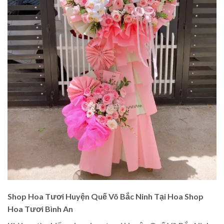
Shop Hoa Tươi Huyện Quế Võ Bắc Ninh Tại Hoa Shop
Hoa Tươi Bình An