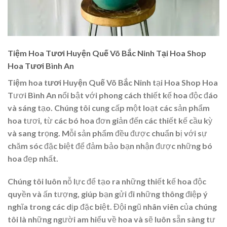
Tiệm Hoa Tươi Huyện Quế Võ Bắc Ninh Tại Hoa Shop
Hoa Tươi Bình An
Tiệm hoa tươi Huyện Quế Võ Bắc Ninh
tại Hoa Shop Hoa
Tươi Bình An nổi bật với phong cách thiết kế hoa độc đáo
và sáng tạo. Chúng tôi cung cấp một loạt các sản phẩm
hoa tươi, từ các bó hoa đơn giản đến các thiết kế cầu kỳ
và sang trọng. Mỗi sản phẩm đều được chuẩn bị với sự
chăm sóc đặc biệt để đảm bảo bạn nhận được những bó
hoa đẹp nhất.
Chúng tôi luôn nỗ lực để tạo ra những thiết kế hoa độc
quyền và ấn tượng, giúp bạn gửi đi những thông điệp ý
nghĩa trong các dịp đặc biệt. Đội ngũ nhân viên của chúng
tôi là những người am hiểu về hoa và sẽ luôn sẵn sàng tư