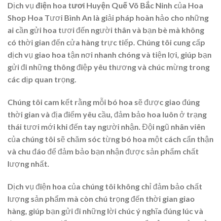
Dịch vụ
điện hoa tươi Huyện Quế Võ Bắc Ninh
của Hoa
Shop Hoa Tươi Bình An là giải pháp hoàn hảo cho những
ai cần gửi hoa tươi đến người thân và bạn bè mà không
có thời gian đến cửa hàng trực tiếp. Chúng tôi cung cấp
dịch vụ giao hoa tận nơi nhanh chóng và tiện lợi, giúp bạn
gửi đi những thông điệp yêu thương và chúc mừng trong
các dịp quan trọng.
Chúng tôi cam kết rằng mỗi bó hoa sẽ được giao đúng
thời gian và địa điểm yêu cầu, đảm bảo hoa luôn ở trạng
thái tươi mới khi đến tay người nhận. Đội ngũ nhân viên
của chúng tôi sẽ chăm sóc từng bó hoa một cách cẩn thận
và chu đáo để đảm bảo bạn nhận được sản phẩm chất
lượng nhất.
Dịch vụ điện hoa của chúng tôi không chỉ đảm bảo chất
lượng sản phẩm mà còn chú trọng đến thời gian giao
hàng, giúp bạn gửi đi những lời chúc ý nghĩa đúng lúc và