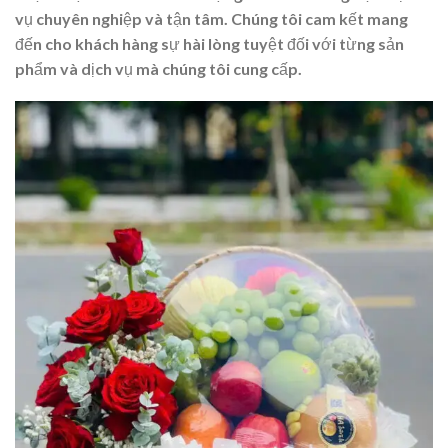
vụ chuyên nghiệp và tận tâm. Chúng tôi cam kết mang
đến cho khách hàng sự hài lòng tuyệt đối với từng sản
phẩm và dịch vụ mà chúng tôi cung cấp.