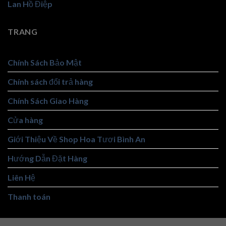
Lan Hồ Điệp
TRANG
Chính Sách Bảo Mật
Chính sách đổi trả hàng
Chính Sách Giao Hàng
Cửa hàng
Giới Thiệu Về Shop Hoa Tươi Bình An
Hướng Dẫn Đặt Hàng
Liên Hệ
Thanh toán