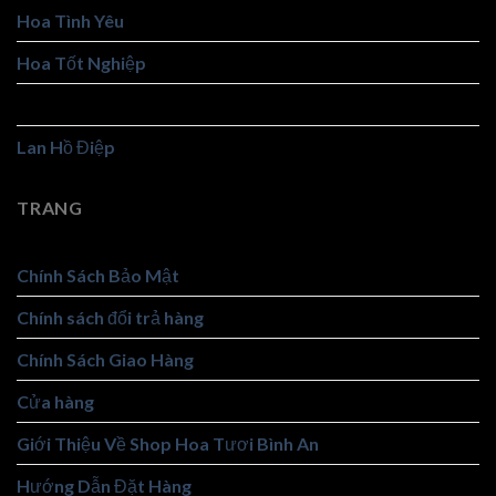
Hoa Tình Yêu
Hoa Tốt Nghiệp
Hoa Viếng
Lan Hồ Điệp
TRANG
Chính Sách Bảo Mật
Chính sách đổi trả hàng
Chính Sách Giao Hàng
Cửa hàng
Giới Thiệu Về Shop Hoa Tươi Bình An
Hướng Dẫn Đặt Hàng