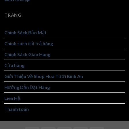
TRANG
Chính Sách Bảo Mật
Chính sách đổi trả hàng
Chính Sách Giao Hàng
Cửa hàng
Giới Thiệu Về Shop Hoa Tươi Bình An
Hướng Dẫn Đặt Hàng
Liên Hệ
Thanh toán