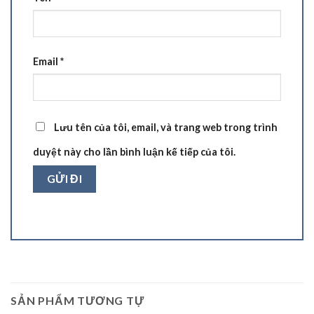
Email
*
Lưu tên của tôi, email, và trang web trong trình
duyệt này cho lần bình luận kế tiếp của tôi.
SẢN PHẨM TƯƠNG TỰ