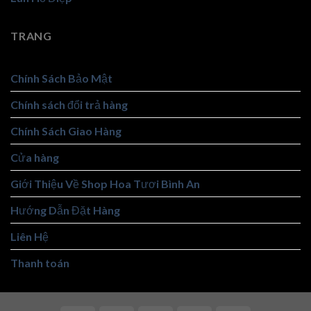
TRANG
Chính Sách Bảo Mật
Chính sách đổi trả hàng
Chính Sách Giao Hàng
Cửa hàng
Giới Thiệu Về Shop Hoa Tươi Bình An
Hướng Dẫn Đặt Hàng
Liên Hệ
Thanh toán