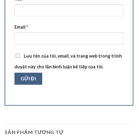
Email
*
Lưu tên của tôi, email, và trang web trong trình
duyệt này cho lần bình luận kế tiếp của tôi.
SẢN PHẨM TƯƠNG TỰ