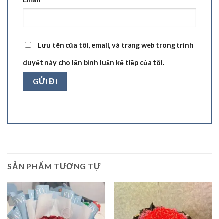
Lưu tên của tôi, email, và trang web trong trình
duyệt này cho lần bình luận kế tiếp của tôi.
SẢN PHẨM TƯƠNG TỰ