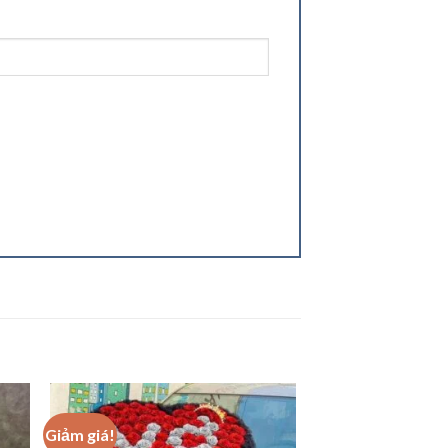
Giảm giá!