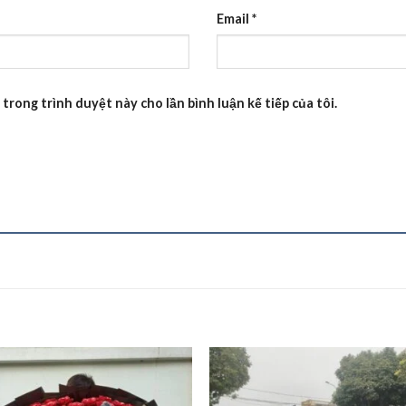
Email
*
 trong trình duyệt này cho lần bình luận kế tiếp của tôi.