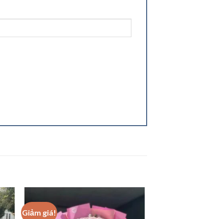
Giảm giá!