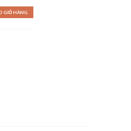
O GIỎ HÀNG