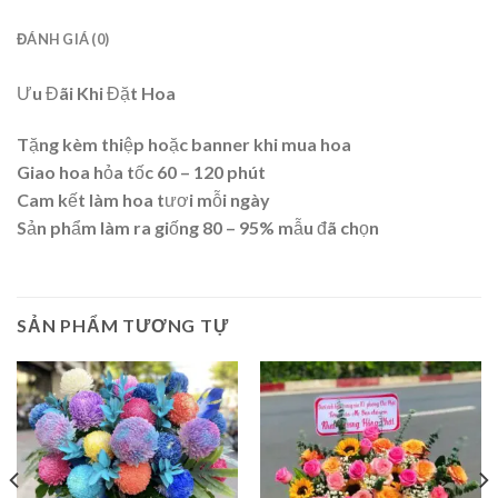
ĐÁNH GIÁ (0)
Ưu Đãi Khi Đặt Hoa
Tặng kèm thiệp hoặc banner khi mua hoa
Giao hoa hỏa tốc 60 – 120 phút
Cam kết làm hoa tươi mỗi ngày
Sản phẩm làm ra giống 80 – 95% mẫu đã chọn
SẢN PHẨM TƯƠNG TỰ