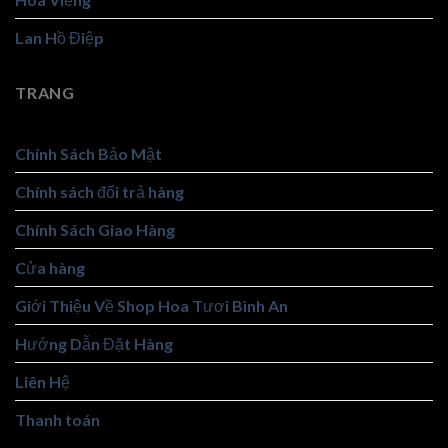
Lan Hồ Điệp
TRANG
Chính Sách Bảo Mật
Chính sách đổi trả hàng
Chính Sách Giao Hàng
Cửa hàng
Giới Thiệu Về Shop Hoa Tươi Bình An
Hướng Dẫn Đặt Hàng
Liên Hệ
Thanh toán