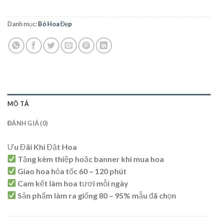
Danh mục:
Bó Hoa Đẹp
MÔ TẢ
ĐÁNH GIÁ (0)
Ưu Đãi Khi Đặt Hoa
Tặng kèm thiệp hoặc banner khi mua hoa
Giao hoa hỏa tốc 60 – 120 phút
Cam kết làm hoa tươi mỗi ngày
Sản phẩm làm ra giống 80 – 95% mẫu đã chọn