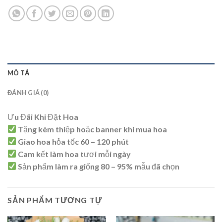
MÔ TẢ
ĐÁNH GIÁ (0)
Ưu Đãi Khi Đặt Hoa
Tặng kèm thiệp hoặc banner khi mua hoa
Giao hoa hỏa tốc 60 – 120 phút
Cam kết làm hoa tươi mỗi ngày
Sản phẩm làm ra giống 80 – 95% mẫu đã chọn
SẢN PHẨM TƯƠNG TỰ