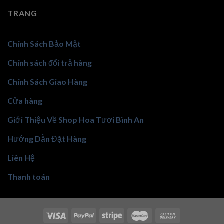
TRANG
Chính Sách Bảo Mật
Chính sách đổi trả hàng
Chính Sách Giao Hàng
Cửa hàng
Giới Thiệu Về Shop Hoa Tươi Bình An
Hướng Dẫn Đặt Hàng
Liên Hệ
Thanh toán