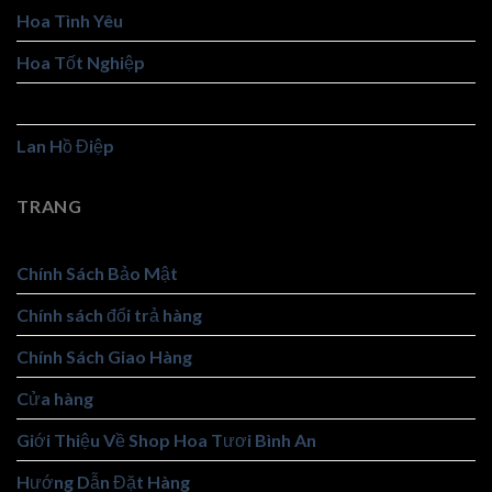
Hoa Tình Yêu
Hoa Tốt Nghiệp
Hoa Viếng
Lan Hồ Điệp
TRANG
Chính Sách Bảo Mật
Chính sách đổi trả hàng
Chính Sách Giao Hàng
Cửa hàng
Giới Thiệu Về Shop Hoa Tươi Bình An
Hướng Dẫn Đặt Hàng