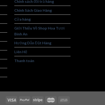
Chính sách đổi trả hàng
Chính Sách Giao Hàng
Cửa hàng
Giới Thiệu Về Shop Hoa Tươi
Bình An
Hướng Dẫn Đặt Hàng
Liên Hệ
Thanh toán