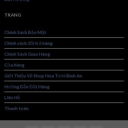
TRANG
Chính Sách Bảo Mật
Chính sách đổi trả hàng
Chính Sách Giao Hàng
Cửa hàng
Giới Thiệu Về Shop Hoa Tươi Bình An
Hướng Dẫn Đặt Hàng
Liên Hệ
Thanh toán