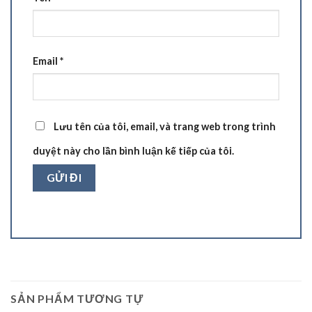
Email
*
Lưu tên của tôi, email, và trang web trong trình
duyệt này cho lần bình luận kế tiếp của tôi.
SẢN PHẨM TƯƠNG TỰ