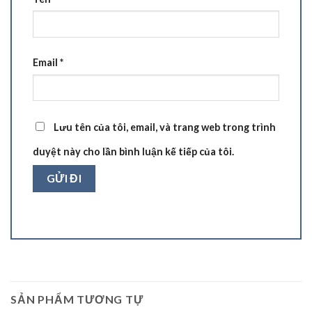
Email
*
Lưu tên của tôi, email, và trang web trong trình
duyệt này cho lần bình luận kế tiếp của tôi.
SẢN PHẨM TƯƠNG TỰ