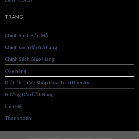
TRANG
Chính Sách Bảo Mật
Chính sách đổi trả hàng
Chính Sách Giao Hàng
Cửa hàng
Giới Thiệu Về Shop Hoa Tươi Bình An
Hướng Dẫn Đặt Hàng
Liên Hệ
Thanh toán