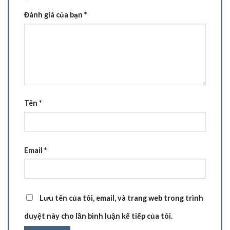
Đánh giá của bạn
*
Tên
*
Email
*
Lưu tên của tôi, email, và trang web trong trình
duyệt này cho lần bình luận kế tiếp của tôi.