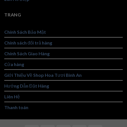
TRANG
Chính Sách Bảo Mật
Chính sách đổi trả hàng
Chính Sách Giao Hàng
Cửa hàng
Giới Thiệu Về Shop Hoa Tươi Bình An
Hướng Dẫn Đặt Hàng
Liên Hệ
Thanh toán