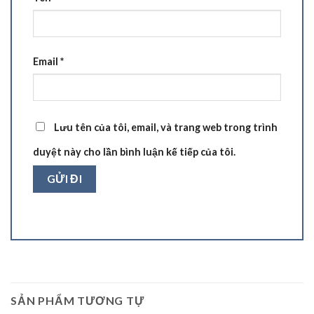
Email
*
Lưu tên của tôi, email, và trang web trong trình
duyệt này cho lần bình luận kế tiếp của tôi.
SẢN PHẨM TƯƠNG TỰ