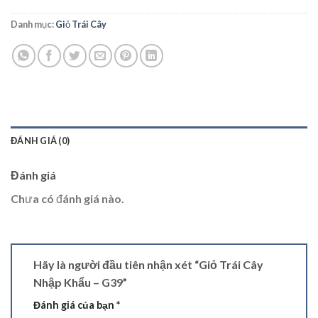
Danh mục:
Giỏ Trái Cây
ĐÁNH GIÁ (0)
Đánh giá
Chưa có đánh giá nào.
Hãy là người đầu tiên nhận xét “Giỏ Trái Cây
Nhập Khẩu – G39”
Đánh giá của bạn
*