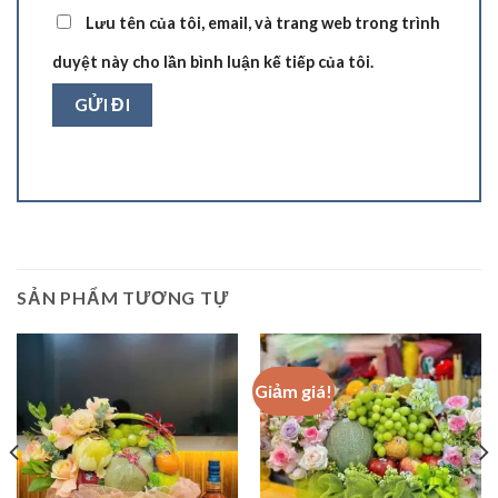
Lưu tên của tôi, email, và trang web trong trình
duyệt này cho lần bình luận kế tiếp của tôi.
SẢN PHẨM TƯƠNG TỰ
Giảm giá!