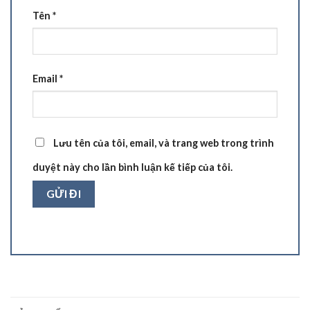
Tên
*
Email
*
Lưu tên của tôi, email, và trang web trong trình
duyệt này cho lần bình luận kế tiếp của tôi.