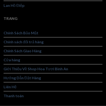
Lan Hồ Điệp
TRANG
Chính Sách Bảo Mật
Chính sách đổi trả hàng
Chính Sách Giao Hàng
Cửa hàng
Giới Thiệu Về Shop Hoa Tươi Bình An
Hướng Dẫn Đặt Hàng
Liên Hệ
Thanh toán