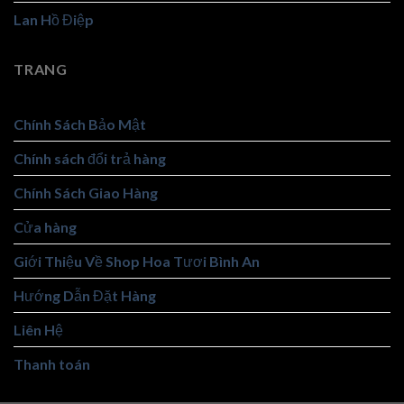
Lan Hồ Điệp
TRANG
Chính Sách Bảo Mật
Chính sách đổi trả hàng
Chính Sách Giao Hàng
Cửa hàng
Giới Thiệu Về Shop Hoa Tươi Bình An
Hướng Dẫn Đặt Hàng
Liên Hệ
Thanh toán