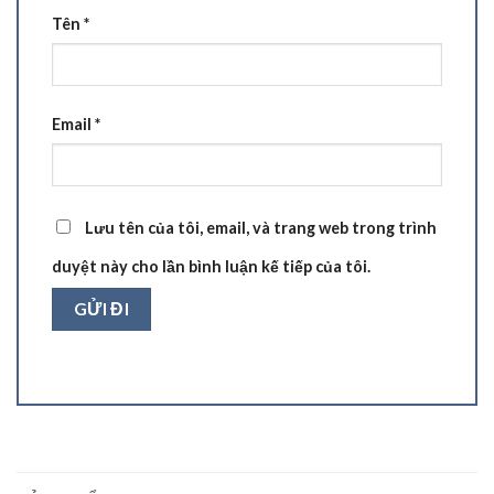
Tên
*
Email
*
Lưu tên của tôi, email, và trang web trong trình
duyệt này cho lần bình luận kế tiếp của tôi.