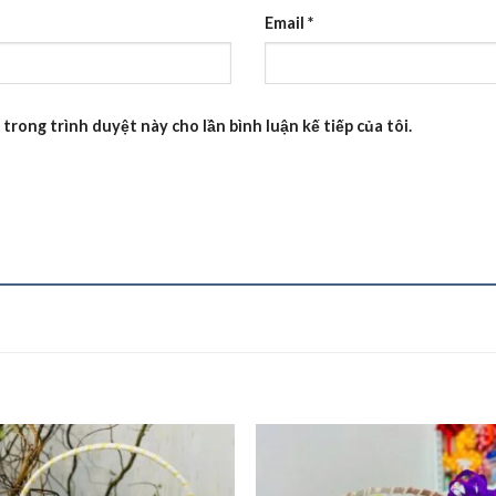
Email
*
 trong trình duyệt này cho lần bình luận kế tiếp của tôi.